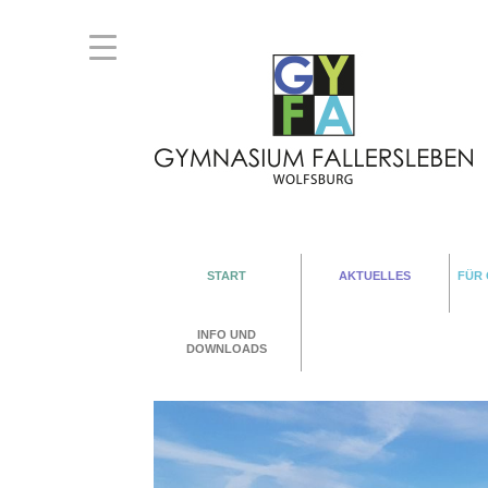
START
AKTUELLES
FÜR
INFO UND
DOWNLOADS