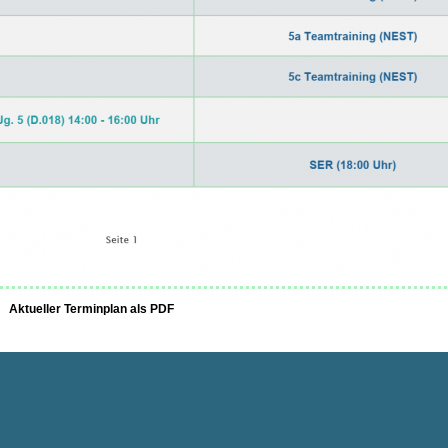
Aktueller Terminplan als PDF