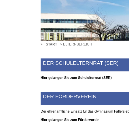
>
>
START
ELTERNBEREICH
DER SCHULELTERNRAT (SER)
Hier gelangen Sie zum Schulelternrat (SER)
DER FÖRDERVEREIN
Der ehrenamtliche Einsatz für das Gymnasium Fallersle
Hier gelangen Sie zum Förderverein