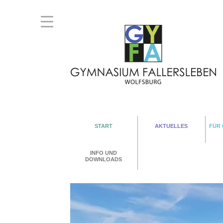
START
AKTUELLES
FÜR
INFO UND
DOWNLOADS