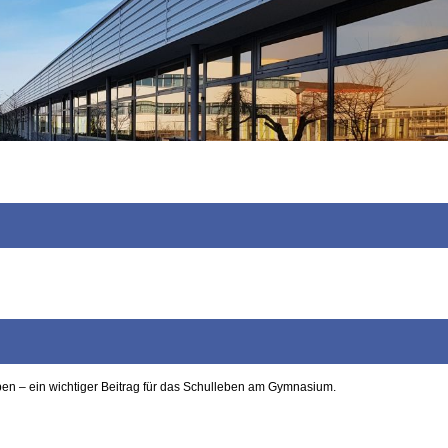
ben – ein wichtiger Beitrag für das Schulleben am Gymnasium.