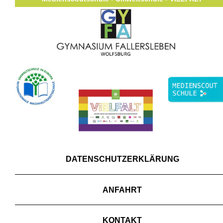
DATENSCHUTZERKLÄRUNG
ANFAHRT
KONTAKT