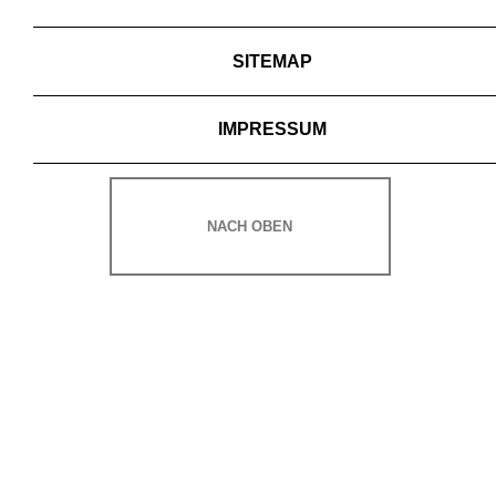
SITEMAP
IMPRESSUM
NACH OBEN