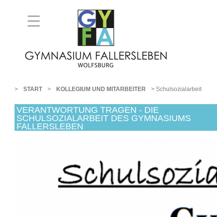
>
>
>
START
KOLLEGIUM UND MITARBEITER
Schulsozialarbeit
VERANTWORTUNG TRAGEN - DIE
SCHULSOZIALARBEIT DES GYMNASIUMS
FALLERSLEBEN