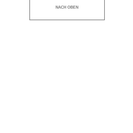
NACH OBEN