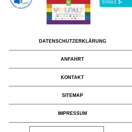
DATENSCHUTZERKLÄRUNG
ANFAHRT
KONTAKT
SITEMAP
IMPRESSUM