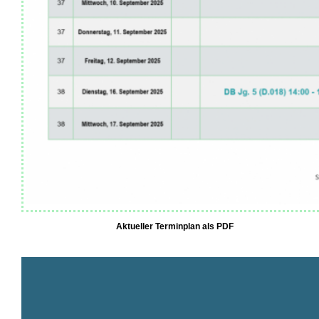
Aktueller Terminplan als PDF