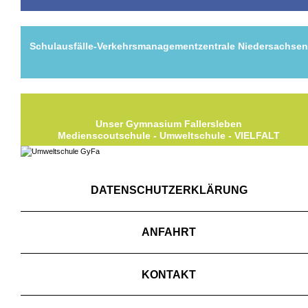
Schulausfälle-Verkehrsmanagementzentrale Niedersachse
Unser Gymnasium Fallersleben
Medienscoutschule - Umweltschule - VIELFALT
DATENSCHUTZERKLÄRUNG
ANFAHRT
KONTAKT