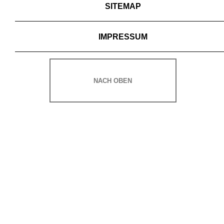
SITEMAP
IMPRESSUM
NACH OBEN