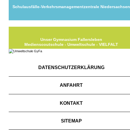
Schulausfälle-Verkehrsmanagementzentrale Niedersachse
Unser Gymnasium Fallersleben
Medienscoutschule - Umweltschule - VIELFALT
DATENSCHUTZERKLÄRUNG
ANFAHRT
KONTAKT
SITEMAP