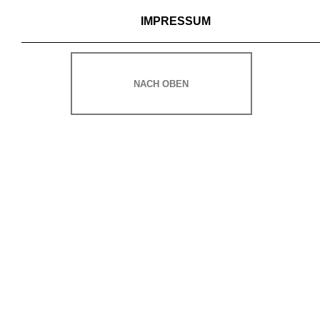
IMPRESSUM
NACH OBEN