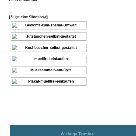
[Zeige eine Slideshow]
Wichtige Termine: