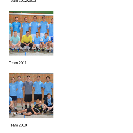
Team 2012/2013
Team 2011
Team 2010