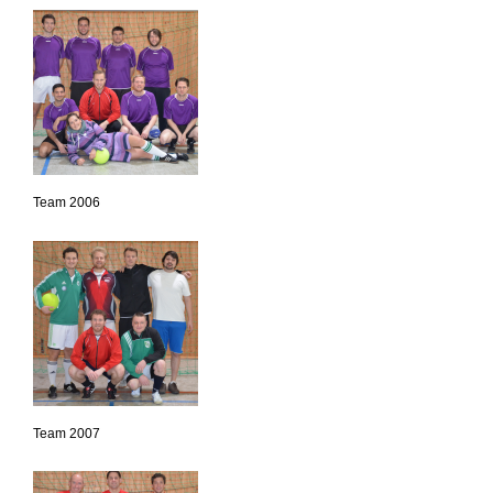
Team 2006
Team 2007