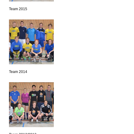
Team 2015
Team 2014