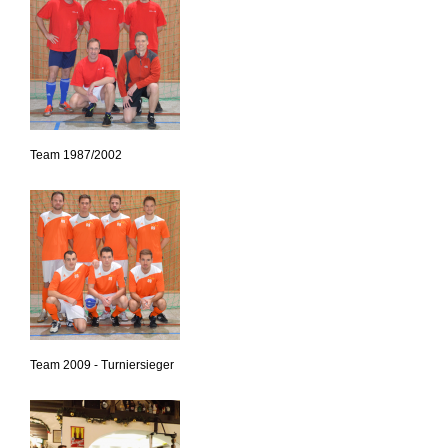
Team 1987/2002
Team 2009 - Turniersieger