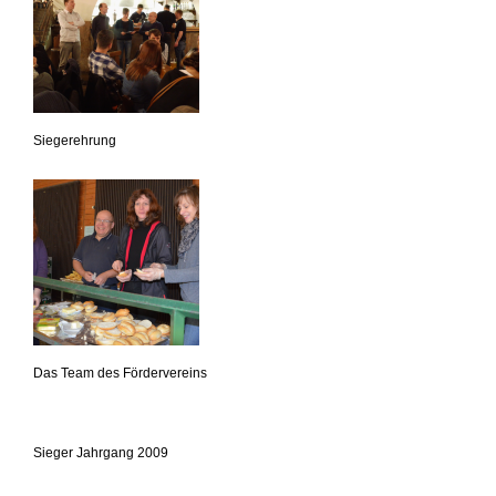
Siegerehrung
Das Team des Fördervereins
Sieger Jahrgang 2009