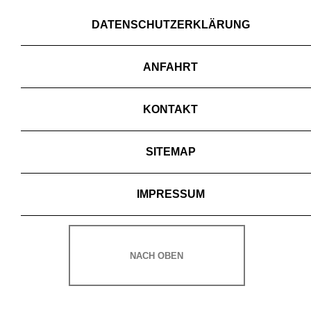
DATENSCHUTZERKLÄRUNG
ANFAHRT
KONTAKT
SITEMAP
IMPRESSUM
NACH OBEN