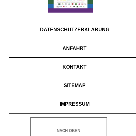
DATENSCHUTZERKLÄRUNG
ANFAHRT
KONTAKT
SITEMAP
IMPRESSUM
NACH OBEN