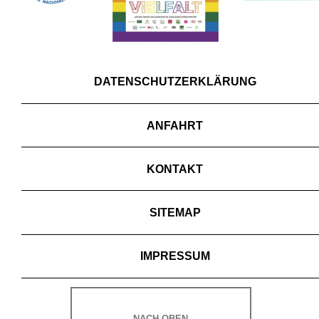
DATENSCHUTZERKLÄRUNG
ANFAHRT
KONTAKT
SITEMAP
IMPRESSUM
NACH OBEN