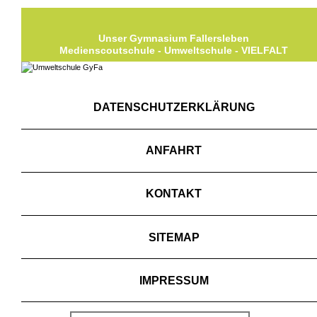
Unser Gymnasium Fallersleben
Medienscoutschule - Umweltschule - VIELFALT
DATENSCHUTZERKLÄRUNG
ANFAHRT
KONTAKT
SITEMAP
IMPRESSUM