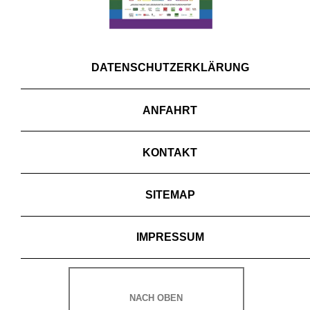
DATENSCHUTZERKLÄRUNG
ANFAHRT
KONTAKT
SITEMAP
IMPRESSUM
NACH OBEN