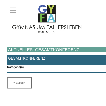
AKTUELLES: GESAMTKONFERENZ
GESAMTKONFERENZ
Kategorie(n):
< Zurück