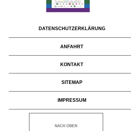
DATENSCHUTZERKLÄRUNG
ANFAHRT
KONTAKT
SITEMAP
IMPRESSUM
NACH OBEN