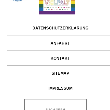
DATENSCHUTZERKLÄRUNG
ANFAHRT
KONTAKT
SITEMAP
IMPRESSUM
NACH OBEN