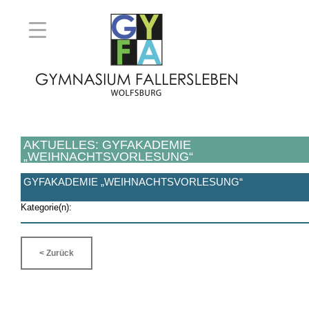
AKTUELLES: GYFAKADEMIE
„WEIHNACHTSVORLESUNG“
GYFAKADEMIE „WEIHNACHTSVORLESUNG“
Kategorie(n):
< Zurück