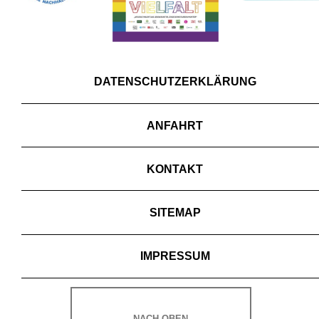
DATENSCHUTZERKLÄRUNG
ANFAHRT
KONTAKT
SITEMAP
IMPRESSUM
NACH OBEN