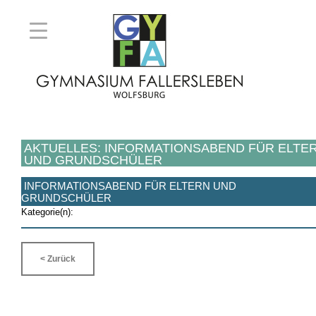
AKTUELLES: INFORMATIONSABEND FÜR ELTE
UND GRUNDSCHÜLER
INFORMATIONSABEND FÜR ELTERN UND
GRUNDSCHÜLER
Kategorie(n):
< Zurück