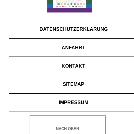
DATENSCHUTZERKLÄRUNG
ANFAHRT
KONTAKT
SITEMAP
IMPRESSUM
NACH OBEN