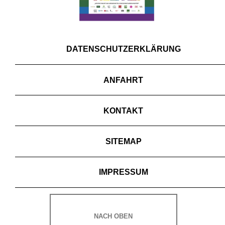
DATENSCHUTZERKLÄRUNG
ANFAHRT
KONTAKT
SITEMAP
IMPRESSUM
NACH OBEN