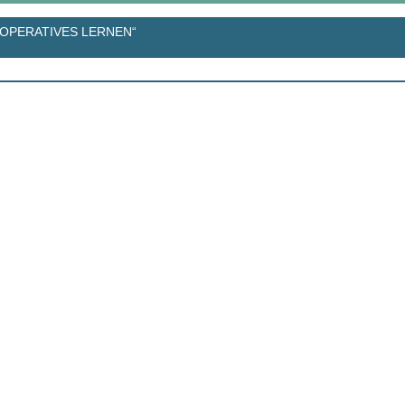
OPERATIVES LERNEN“