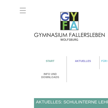
START
AKTUELLES
FÜR
INFO UND
DOWNLOADS
AKTUELLES: SCHULINTERNE LEH