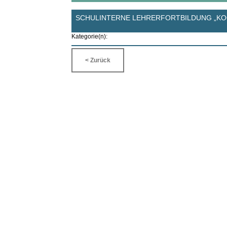
SCHULINTERNE LEHRERFORTBILDUNG „KO
Kategorie(n):
< Zurück