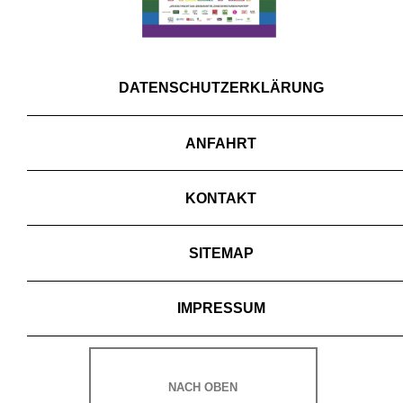
DATENSCHUTZERKLÄRUNG
ANFAHRT
KONTAKT
SITEMAP
IMPRESSUM
NACH OBEN