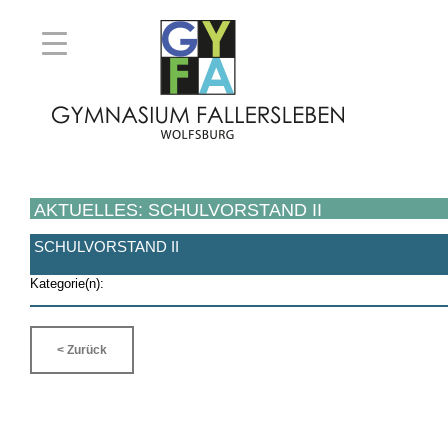
AKTUELLES: SCHULVORSTAND II
SCHULVORSTAND II
Kategorie(n):
< Zurück