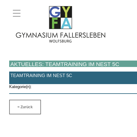
AKTUELLES: TEAMTRAINING IM NEST 5C
TEAMTRAINING IM NEST 5C
Kategorie(n):
< Zurück