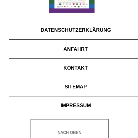
DATENSCHUTZERKLÄRUNG
ANFAHRT
KONTAKT
SITEMAP
IMPRESSUM
NACH OBEN