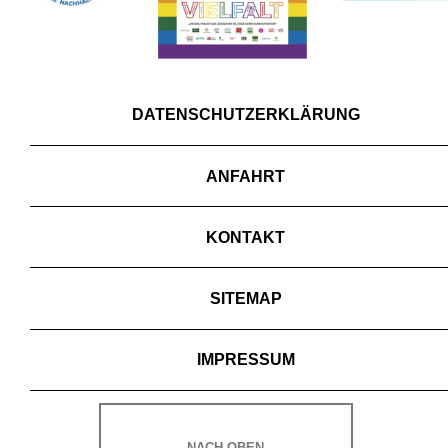
DATENSCHUTZERKLÄRUNG
ANFAHRT
KONTAKT
SITEMAP
IMPRESSUM
NACH OBEN