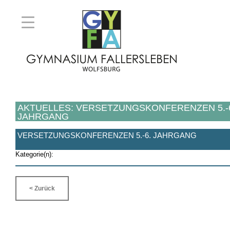
AKTUELLES: VERSETZUNGSKONFERENZEN 5.-
JAHRGANG
VERSETZUNGSKONFERENZEN 5.-6. JAHRGANG
Kategorie(n):
< Zurück