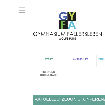
START
AKTUELLES
FÜR
INFO UND
DOWNLOADS
AKTUELLES: ZEUGNISKONFERENZ