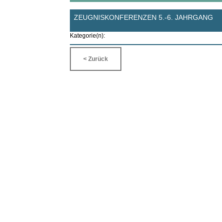
ZEUGNISKONFERENZEN 5.-6. JAHRGANG
Kategorie(n):
< Zurück