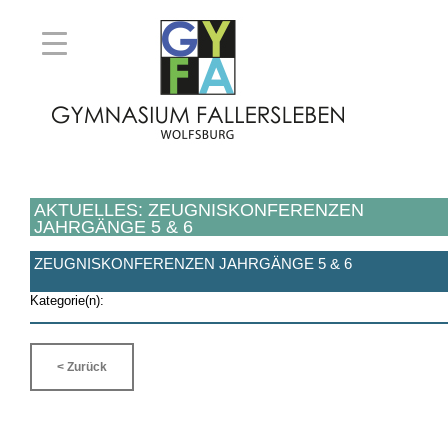
AKTUELLES: ZEUGNISKONFERENZEN
JAHRGÄNGE 5 & 6
ZEUGNISKONFERENZEN JAHRGÄNGE 5 & 6
Kategorie(n):
< Zurück