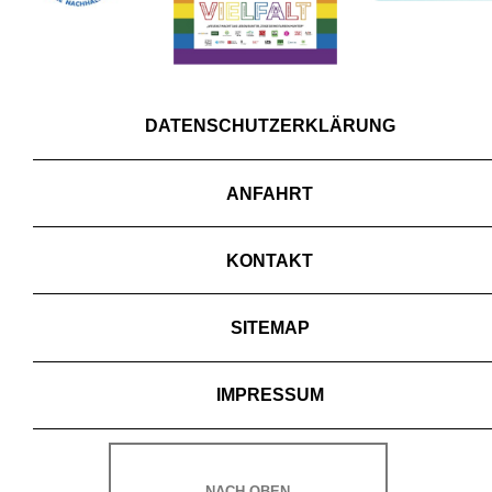
DATENSCHUTZERKLÄRUNG
ANFAHRT
KONTAKT
SITEMAP
IMPRESSUM
NACH OBEN