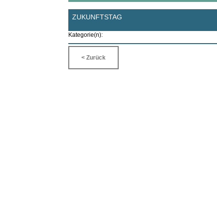
ZUKUNFTSTAG
Kategorie(n):
< Zurück