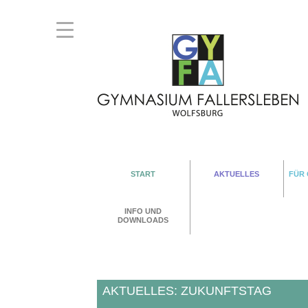
START
AKTUELLES
FÜR
INFO UND
DOWNLOADS
AKTUELLES: ZUKUNFTSTAG