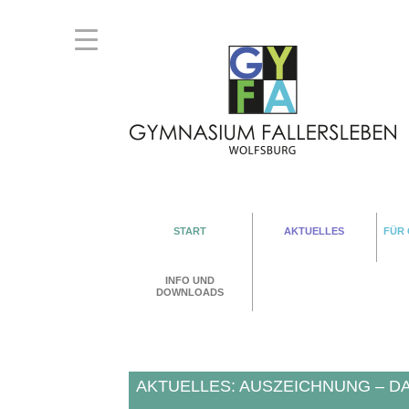
START
AKTUELLES
FÜR
INFO UND
DOWNLOADS
AKTUELLES: AUSZEICHNUNG – D