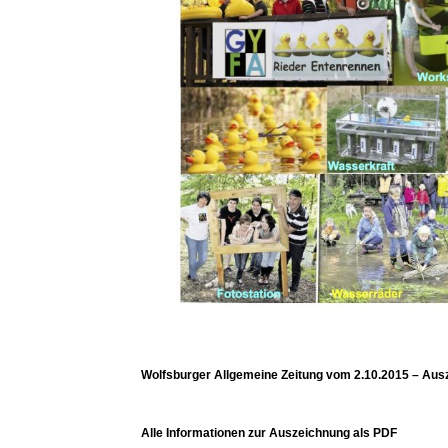
Wolfsburger Allgemeine Zeitung vom 2.10.2015 – Aus
Alle Informationen zur Auszeichnung als PDF