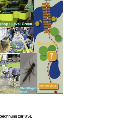
zeichnung zur USE