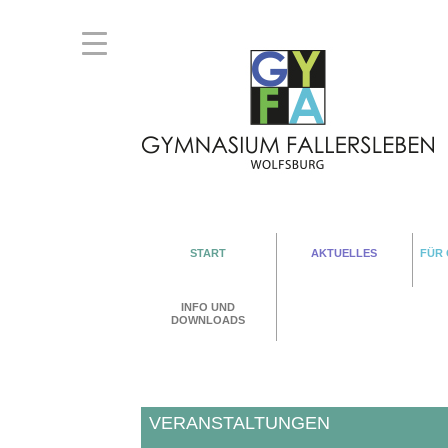
START
AKTUELLES
FÜR
INFO UND
DOWNLOADS
VERANSTALTUNGEN