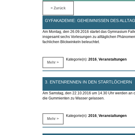
< Zurück
GYFAKADEMIE: GEHEIMNISSEN DES ALLTAG
Am Montag, den 26.09.2016 startet das Gymnasium Fall
insgesamt sechs Vorlesungen zu alltäglichen Phänomen
fachlichen Blickwinkeln beleuchtet.
Kategorie(n):
2016
,
Veranstaltungen
Mehr >
3. ENTENRENNEN IN DEN STARTLÖCHERN
Am Samstag, den 22.10.2016 um 14.30 Uhr werden an der
die Gummienten zu Wasser gelassen.
Kategorie(n):
2016
,
Veranstaltungen
Mehr >