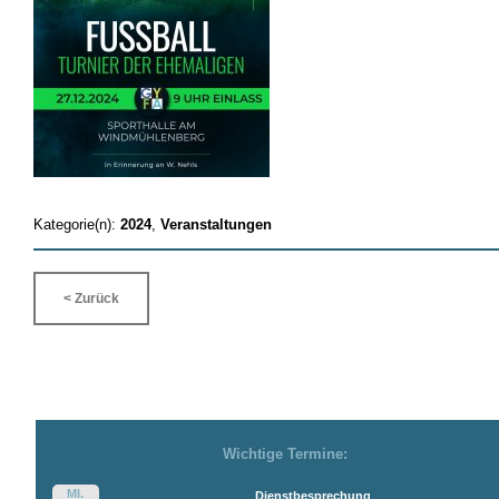
Kategorie(n):
2024
,
Veranstaltungen
< Zurück
Wichtige Termine:
MI.
Dienstbesprechung