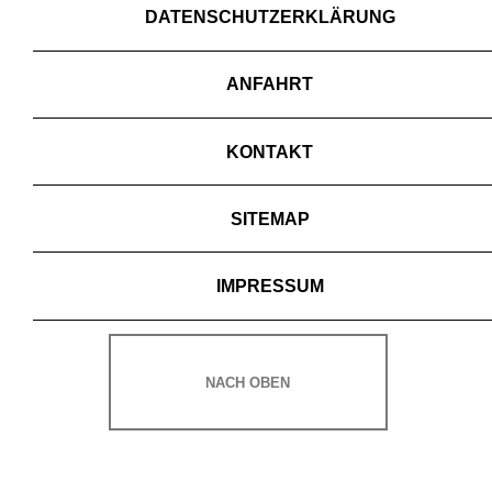
DATENSCHUTZERKLÄRUNG
ANFAHRT
KONTAKT
SITEMAP
IMPRESSUM
NACH OBEN