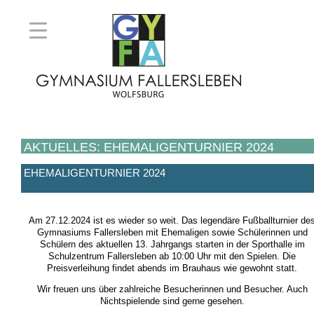
AKTUELLES: EHEMALIGENTURNIER 2024
EHEMALIGENTURNIER 2024
Am 27.12.2024 ist es wieder so weit. Das legendäre Fußballturnier de
Gymnasiums Fallersleben mit Ehemaligen sowie Schülerinnen und
Schülern des aktuellen 13. Jahrgangs starten in der Sporthalle im
Schulzentrum Fallersleben ab 10:00 Uhr mit den Spielen. Die
Preisverleihung findet abends im Brauhaus wie gewohnt statt.
Wir freuen uns über zahlreiche Besucherinnen und Besucher. Auch
Nichtspielende sind gerne gesehen.