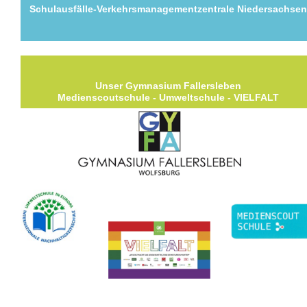
Schulausfälle-Verkehrsmanagementzentrale Niedersachse
Unser Gymnasium Fallersleben
Medienscoutschule - Umweltschule - VIELFALT