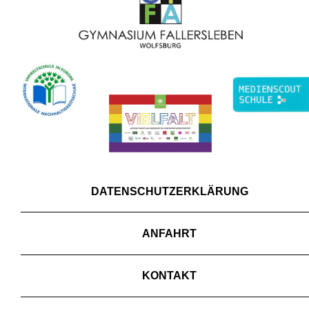
DATENSCHUTZERKLÄRUNG
ANFAHRT
KONTAKT