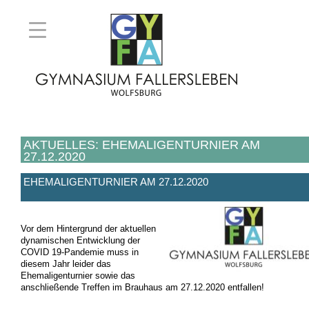
AKTUELLES: EHEMALIGENTURNIER AM
27.12.2020
EHEMALIGENTURNIER AM 27.12.2020
Vor dem Hintergrund der aktuellen
dynamischen Entwicklung der
COVID 19-Pandemie muss in
diesem Jahr leider das
Ehemaligenturnier sowie das
anschließende Treffen im Brauhaus am 27.12.2020 entfallen!