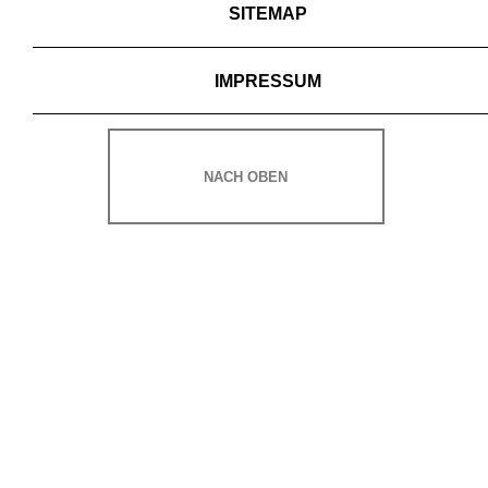
SITEMAP
IMPRESSUM
NACH OBEN