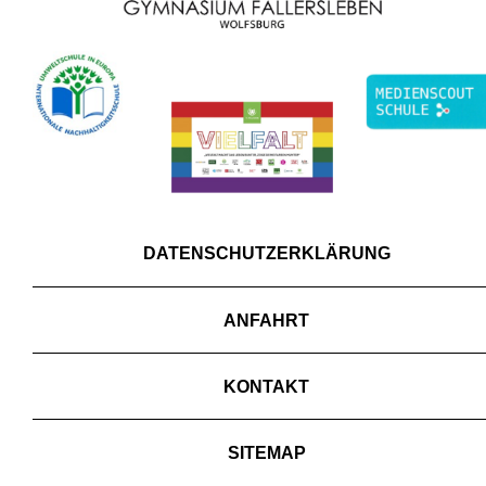
DATENSCHUTZERKLÄRUNG
ANFAHRT
KONTAKT
SITEMAP