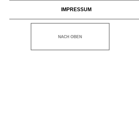
IMPRESSUM
NACH OBEN