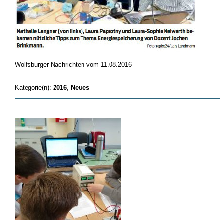
Wolfsburger Nachrichten vom 11.08.2016
Kategorie(n):
2016
,
Neues