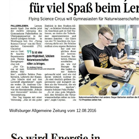
Wolfsburger Allgemeine Zeitung vom 12.08.2016