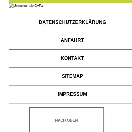
DATENSCHUTZERKLÄRUNG
ANFAHRT
KONTAKT
SITEMAP
IMPRESSUM
NACH OBEN