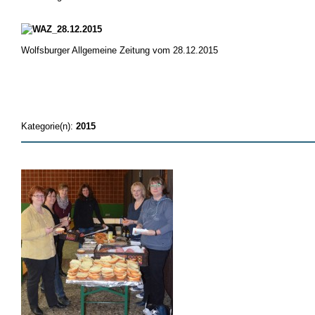
Wolfsburger Allgemeine Zeitung vom 28.12.2015
Kategorie(n):
2015