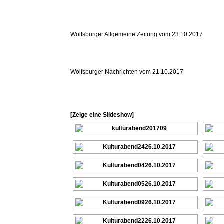
Wolfsburger Allgemeine Zeitung vom 23.10.2017
Wolfsburger Nachrichten vom 21.10.2017
[Zeige eine Slideshow]