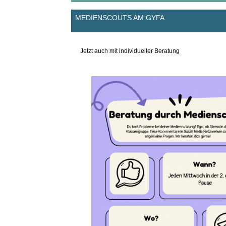
MEDIENSCOUTS AM GYFA
Jetzt auch mit individueller Beratung