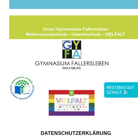
Unser Gymnasium Fallersleben
Medienscoutschule - Umweltschule - VIELFALT
DATENSCHUTZERKLÄRUNG