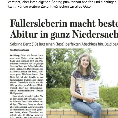
versteht, aber ihren eigenen Beitrag punktgenau abrufen und einbringen
kann. Für die weitere Zukunft wünschen wir alles Gute!