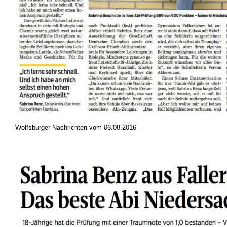
Wolfsburger Nachrichten vom 06.08.2016