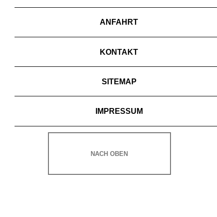
ANFAHRT
KONTAKT
SITEMAP
IMPRESSUM
NACH OBEN