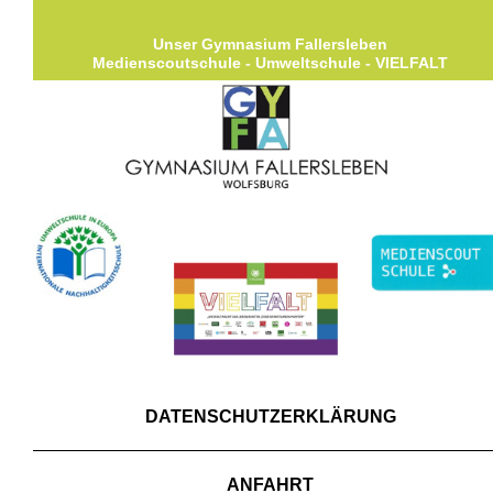
Unser Gymnasium Fallersleben
Medienscoutschule - Umweltschule - VIELFALT
DATENSCHUTZERKLÄRUNG
ANFAHRT