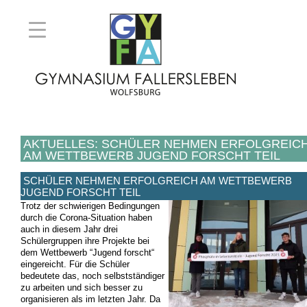
AKTUELLES: SCHÜLER NEHMEN ERFOLGREIC
AM WETTBEWERB JUGEND FORSCHT TEIL
SCHÜLER NEHMEN ERFOLGREICH AM WETTBEWERB
JUGEND FORSCHT TEIL
Trotz der schwierigen Bedingungen
durch die Corona-Situation haben
auch in diesem Jahr drei
Schülergruppen ihre Projekte bei
dem Wettbewerb “Jugend forscht“
eingereicht. Für die Schüler
bedeutete das, noch selbstständiger
zu arbeiten und sich besser zu
organisieren als im letzten Jahr. Da