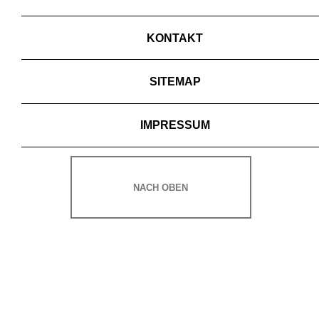
KONTAKT
SITEMAP
IMPRESSUM
NACH OBEN