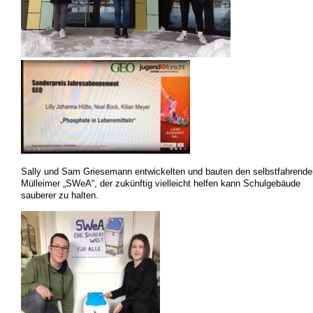
Sally und Sam Griesemann entwickelten und bauten den selbstfahrende
Mülleimer „SWeA“, der zukünftig vielleicht helfen kann Schulgebäude
sauberer zu halten.