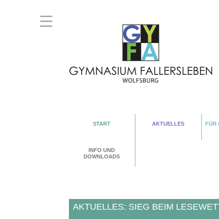
START
AKTUELLES
FÜR
INFO UND
DOWNLOADS
AKTUELLES: SIEG BEIM LESEWE