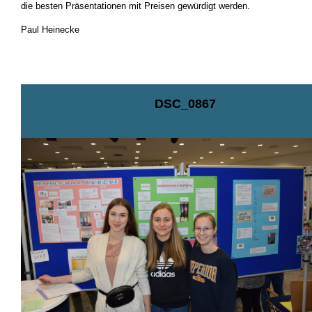
die besten Präsentationen mit Preisen gewürdigt werden.
Paul Heinecke
DSC_0867