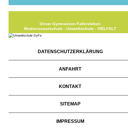
Unser Gymnasium Fallersleben
Medienscoutschule - Umweltschule - VIELFALT
DATENSCHUTZERKLÄRUNG
ANFAHRT
KONTAKT
SITEMAP
IMPRESSUM