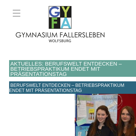
AKTUELLES: BERUFSWELT ENTDECKEN –
BETRIEBSPRAKTIKUM ENDET MIT
PRÄSENTATIONSTAG
BERUFSWELT ENTDECKEN – BETRIEBSPRAKTIKUM
ENDET MIT PRÄSENTATIONSTAG