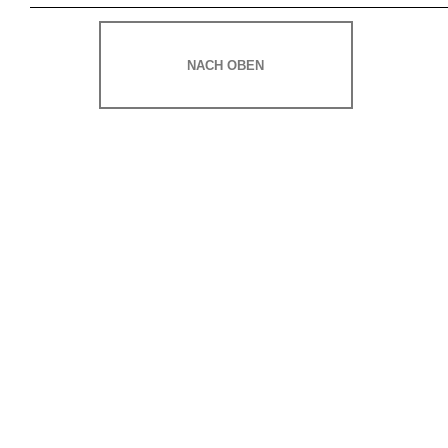
NACH OBEN