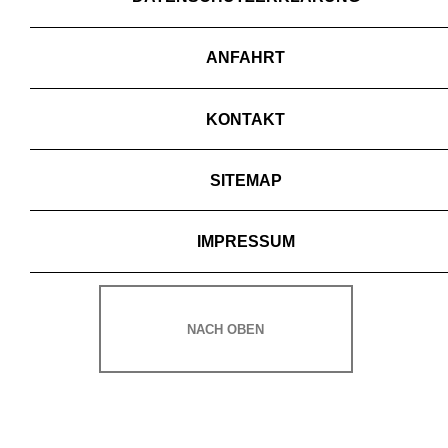
ANFAHRT
KONTAKT
SITEMAP
IMPRESSUM
NACH OBEN