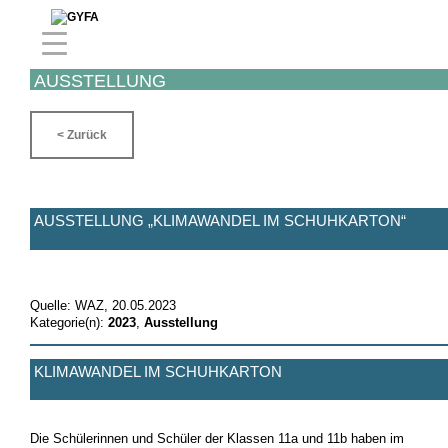
AUSSTELLUNG
< Zurück
AUSSTELLUNG „KLIMAWANDEL IM SCHUHKARTON“
Quelle: WAZ, 20.05.2023
Kategorie(n):
2023
,
Ausstellung
KLIMAWANDEL IM SCHUHKARTON
Die Schülerinnen und Schüler der Klassen 11a und 11b haben im