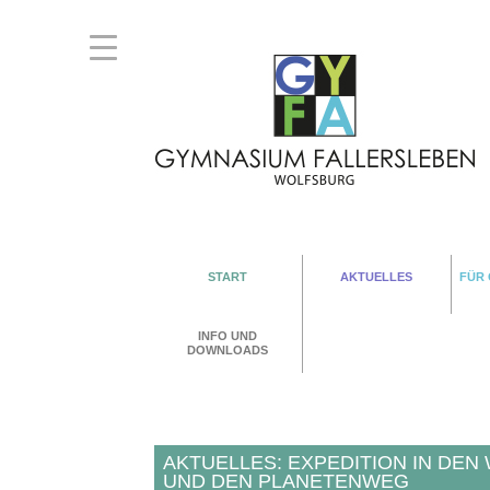
START
AKTUELLES
FÜR
INFO UND
DOWNLOADS
AKTUELLES: EXPEDITION IN DE
UND DEN PLANETENWEG