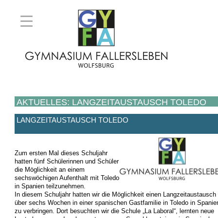
AKTUELLES: LANGZEITAUSTAUSCH TOLEDO
LANGZEITAUSTAUSCH TOLEDO
Zum ersten Mal dieses Schuljahr
hatten fünf Schülerinnen und Schüler
die Möglichkeit an einem
sechswöchigen Aufenthalt mit Toledo
in Spanien teilzunehmen.
In diesem Schuljahr hatten wir die Möglichkeit einen Langzeitaustausch
über sechs Wochen in einer spanischen Gastfamilie in Toledo in Spanie
zu verbringen. Dort besuchten wir die Schule „La Laboral“, lernten neue