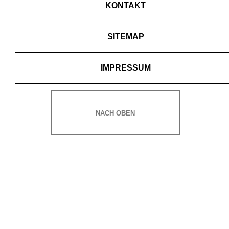
KONTAKT
SITEMAP
IMPRESSUM
NACH OBEN