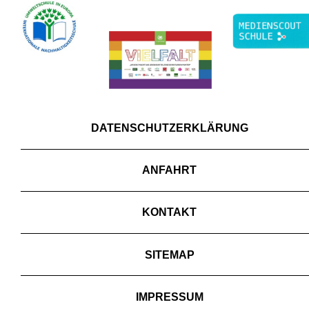
DATENSCHUTZERKLÄRUNG
ANFAHRT
KONTAKT
SITEMAP
IMPRESSUM