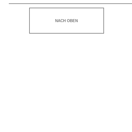
NACH OBEN