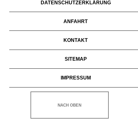
DATENSCHUTZERKLÄRUNG
ANFAHRT
KONTAKT
SITEMAP
IMPRESSUM
NACH OBEN