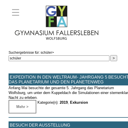
Suchergebnisse für:
schüler
>
EXPEDITION IN DEN WELTRAUM- JAHRGANG 5 BESUCH
DAS PLANETARIUM UND DEN PLANETENWEG
Anfang Mai besuchte der gesamte 5. Jahrgang das Planetarium
Wolfsburg, um unter dem Kuppeldach die Simulationen einer sternenkla
Nacht zu erleben.
Kategorie(n):
2019
,
Exkursion
Mehr >
BESUCH DER AUSSTELLUNG