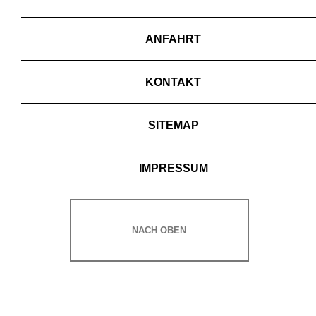
ANFAHRT
KONTAKT
SITEMAP
IMPRESSUM
NACH OBEN