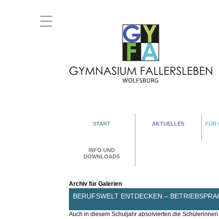
START
AKTUELLES
FÜR
INFO UND
DOWNLOADS
Archiv für Galerien
BERUFSWELT ENTDECKEN – BETRIEBSPRA
Auch in diesem Schuljahr absolvierten die Schülerinn