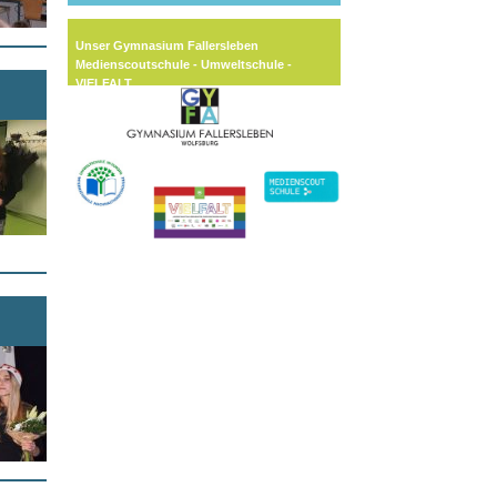
Unser Gymnasium Fallersleben
Medienscoutschule - Umweltschule -
VIELFALT