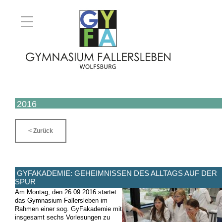
2016
< Zurück
GYFAKADEMIE: GEHEIMNISSEN DES ALLTAGS AUF DER
SPUR
Am Montag, den 26.09.2016 startet
das Gymnasium Fallersleben im
Rahmen einer sog. GyFakademie mit
insgesamt sechs Vorlesungen zu