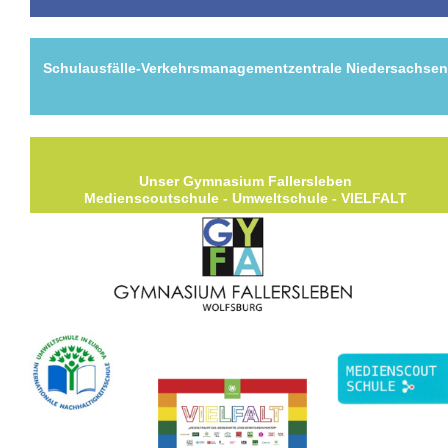
Schulausfälle-Verkehrsmanagementzentrale Niedersachse
Unser Gymnasium Fallersleben
Medienscoutschule - Umweltschule - VIELFALT