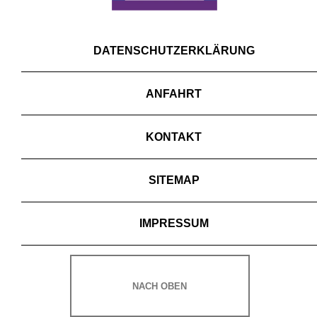
DATENSCHUTZERKLÄRUNG
ANFAHRT
KONTAKT
SITEMAP
IMPRESSUM
NACH OBEN